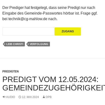
Der Prediger hat festgelegt, dass seine Predigt nur nach
Eingabe des Gemeinde-Passwortes hörbar ist. Frage ggf.
bei technik@cg-mahlow.de nach.
LEIB CHRISTI
VERFOLGUNG
PREDIGTEN
PREDIGT VOM 12.05.2024:
GEMEINDEZUGEHÖRIGKEI
AUDIO
12. MAI 2024
DPB