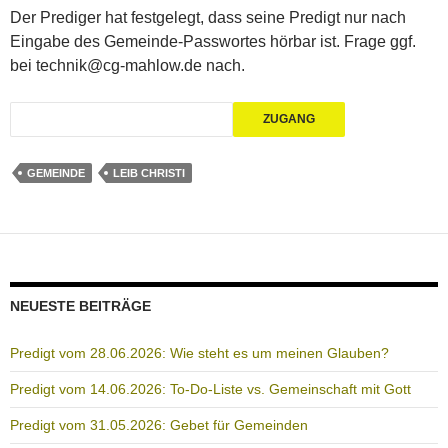
Der Prediger hat festgelegt, dass seine Predigt nur nach
Eingabe des Gemeinde-Passwortes hörbar ist. Frage ggf.
bei technik@cg-mahlow.de nach.
GEMEINDE
LEIB CHRISTI
NEUESTE BEITRÄGE
Predigt vom 28.06.2026: Wie steht es um meinen Glauben?
Predigt vom 14.06.2026: To-Do-Liste vs. Gemeinschaft mit Gott
Predigt vom 31.05.2026: Gebet für Gemeinden