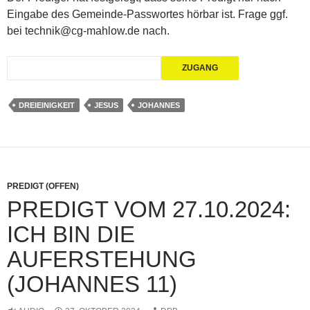
Eingabe des Gemeinde-Passwortes hörbar ist. Frage ggf.
bei technik@cg-mahlow.de nach.
DREIEINIGKEIT
JESUS
JOHANNES
PREDIGT (OFFEN)
PREDIGT VOM 27.10.2024:
ICH BIN DIE
AUFERSTEHUNG
(JOHANNES 11)