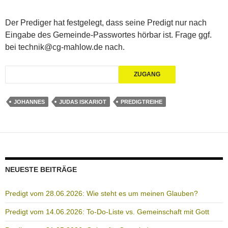
Der Prediger hat festgelegt, dass seine Predigt nur nach
Eingabe des Gemeinde-Passwortes hörbar ist. Frage ggf.
bei technik@cg-mahlow.de nach.
JOHANNES
JUDAS ISKARIOT
PREDIGTREIHE
NEUESTE BEITRÄGE
Predigt vom 28.06.2026: Wie steht es um meinen Glauben?
Predigt vom 14.06.2026: To-Do-Liste vs. Gemeinschaft mit Gott