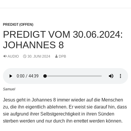
PREDIGT (OFFEN)
PREDIGT VOM 30.06.2024:
JOHANNES 8
AUDIO
30. JUNI 2024
DPB
Samuel
Jesus geht in Johannes 8 immer wieder auf die Menschen
zu, die ihn eigentlich ablehnen. Er weist sie darauf hin, dass
sie aufgrund ihrer Selbstgerechtigkeit in ihren Sünden
sterben werden und nur durch ihn errettet werden können.