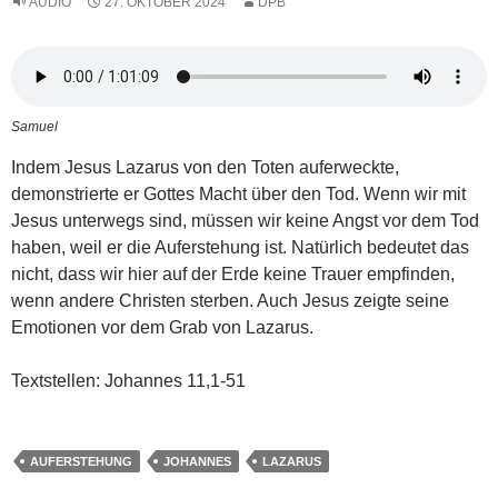
AUDIO
27. OKTOBER 2024
DPB
Samuel
Indem Jesus Lazarus von den Toten auferweckte,
demonstrierte er Gottes Macht über den Tod. Wenn wir mit
Jesus unterwegs sind, müssen wir keine Angst vor dem Tod
haben, weil er die Auferstehung ist. Natürlich bedeutet das
nicht, dass wir hier auf der Erde keine Trauer empfinden,
wenn andere Christen sterben. Auch Jesus zeigte seine
Emotionen vor dem Grab von Lazarus.
Textstellen: Johannes 11,1-51
AUFERSTEHUNG
JOHANNES
LAZARUS