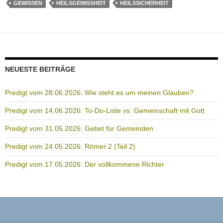
GEWISSEN
HEILSGEWISSHEIT
HEILSSICHERHEIT
NEUESTE BEITRÄGE
Predigt vom 28.06.2026: Wie steht es um meinen Glauben?
Predigt vom 14.06.2026: To-Do-Liste vs. Gemeinschaft mit Gott
Predigt vom 31.05.2026: Gebet für Gemeinden
Predigt vom 24.05.2026: Römer 2 (Teil 2)
Predigt vom 17.05.2026: Der vollkommene Richter