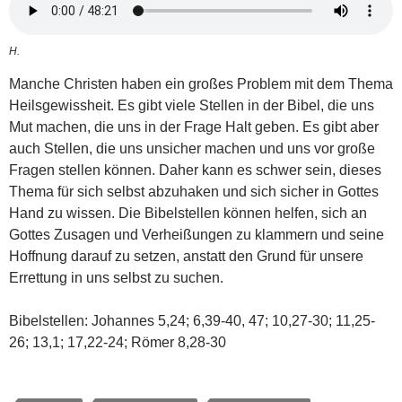
H.
Manche Christen haben ein großes Problem mit dem Thema
Heilsgewissheit. Es gibt viele Stellen in der Bibel, die uns
Mut machen, die uns in der Frage Halt geben. Es gibt aber
auch Stellen, die uns unsicher machen und uns vor große
Fragen stellen können. Daher kann es schwer sein, dieses
Thema für sich selbst abzuhaken und sich sicher in Gottes
Hand zu wissen. Die Bibelstellen können helfen, sich an
Gottes Zusagen und Verheißungen zu klammern und seine
Hoffnung darauf zu setzen, anstatt den Grund für unsere
Errettung in uns selbst zu suchen.
Bibelstellen: Johannes 5,24; 6,39-40, 47; 10,27-30; 11,25-
26; 13,1; 17,22-24; Römer 8,28-30