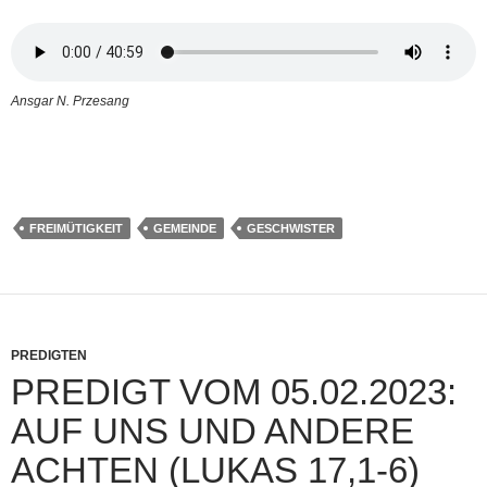
Ansgar N. Przesang
FREIMÜTIGKEIT
GEMEINDE
GESCHWISTER
PREDIGTEN
PREDIGT VOM 05.02.2023:
AUF UNS UND ANDERE
ACHTEN (LUKAS 17,1-6)