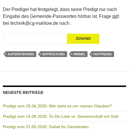
Der Prediger hat festgelegt, dass seine Predigt nur nach
Eingabe des Gemeinde-Passwortes hörbar ist. Frage ggf.
bei technik@cg-mahlow.de nach.
AUFERSTEHUNG
ENTRÜCKUNG
HIMMEL
HOFFNUNG
NEUESTE BEITRÄGE
Predigt vom 28.06.2026: Wie steht es um meinen Glauben?
Predigt vom 14.06.2026: To-Do-Liste vs. Gemeinschaft mit Gott
Predigt vom 31.05.2026: Gebet für Gemeinden