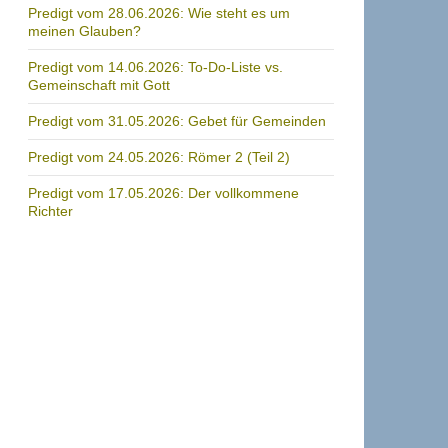
Predigt vom 28.06.2026: Wie steht es um
meinen Glauben?
Predigt vom 14.06.2026: To-Do-Liste vs.
Gemeinschaft mit Gott
Predigt vom 31.05.2026: Gebet für Gemeinden
Predigt vom 24.05.2026: Römer 2 (Teil 2)
Predigt vom 17.05.2026: Der vollkommene
Richter