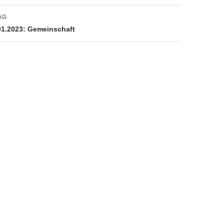
AG
01.2023: Gemeinschaft