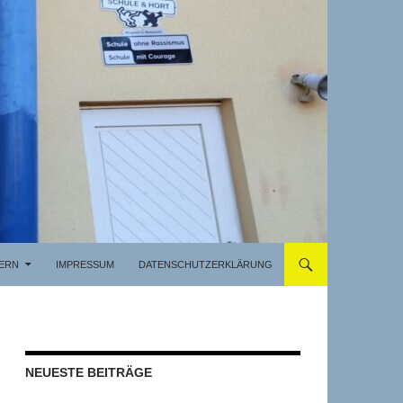
TERN
IMPRESSUM
DATENSCHUTZERKLÄRUNG
NEUESTE BEITRÄGE