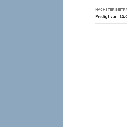
NÄCHSTER BEITR
Predigt vom 15.