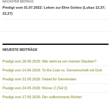
NÄCHSTER BEITRAG
Predigt vom 31.07.2022: Leben zur Ehre Gottes (Lukas 12,37;
22,27)
NEUESTE BEITRÄGE
Predigt vom 28.06.2026: Wie steht es um meinen Glauben?
Predigt vom 14.06.2026: To-Do-Liste vs. Gemeinschaft mit Gott
Predigt vom 31.05.2026: Gebet für Gemeinden
Predigt vom 24.05.2026: Römer 2 (Teil 2)
Predigt vom 17.05.2026: Der vollkommene Richter