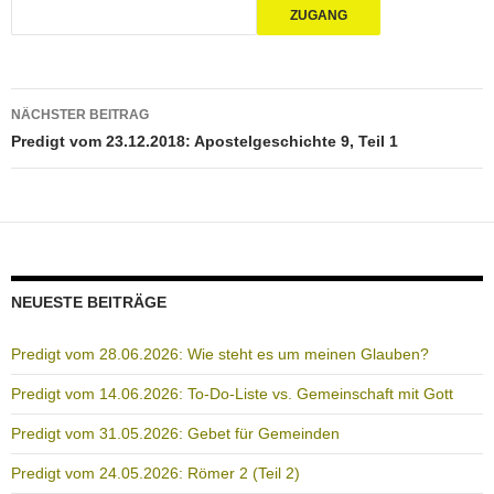
Beitragsnavigation
NÄCHSTER BEITRAG
Predigt vom 23.12.2018: Apostelgeschichte 9, Teil 1
NEUESTE BEITRÄGE
Predigt vom 28.06.2026: Wie steht es um meinen Glauben?
Predigt vom 14.06.2026: To-Do-Liste vs. Gemeinschaft mit Gott
Predigt vom 31.05.2026: Gebet für Gemeinden
Predigt vom 24.05.2026: Römer 2 (Teil 2)